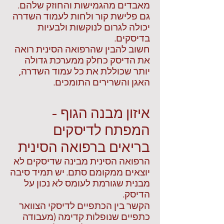
מאבדים מהגמישות והחוזק שלהם.
גם פלישת קור ולחות לעמוד השדרה
יכולה לגרום לנוקשות ולבעיות
בדיסקים.
חשוב להבין שהרפואה הסינית רואה
את הדיסק כחלק ממערכת גדולה
יותר שכוללת את כל עמוד השדרה,
האגן והשרירים התומכים.
איזון מבנה הגוף -
המפתח לדיסקים
בריאים ברפואה הסינית
הרפואה הסינית מבינה שדיסקים לא
יוצאים ממקומם סתם. יש תמיד סיבה
מבנית שגורמת לעומס לא נכון על
הדיסק.
הקשר בין הכתפיים לדיסקי הצוואר
כתפיים שנופלות קדימה (מעבודה