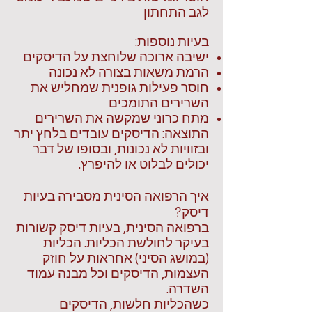
לגב התחתון
בעיות נוספות:
ישיבה ארוכה שלוחצת על הדיסקים
הרמת משאות בצורה לא נכונה
חוסר פעילות גופנית שמחליש את
השרירים התומכים
מתח כרוני שמקשה את השרירים
התוצאה: הדיסקים עובדים בלחץ יתר
ובזוויות לא נכונות, ובסופו של דבר
יכולים לבלוט או להיפרץ.
איך הרפואה הסינית מסבירה בעיות
דיסק?
ברפואה הסינית, בעיות דיסק קשורות
בעיקר לחולשת הכליות. הכליות
(במושג הסיני) אחראות על חוזק
העצמות, הדיסקים וכל מבנה עמוד
השדרה.
כשהכליות חלשות, הדיסקים