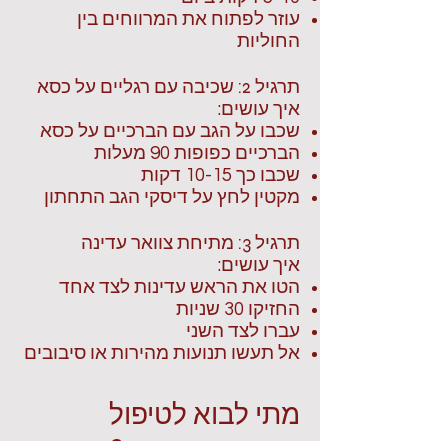
עוזר לפתוח את המרווחים בין
החוליות
תרגיל 2: שכיבה עם רגליים על כסא
איך עושים:
שכבו על הגב עם הברכיים על כסא
הברכיים כפופות 90 מעלות
שכבו כך 10-15 דקות
מקטין לחץ על דיסקי הגב התחתון
תרגיל 3: מתיחת צוואר עדינה
איך עושים:
הטו את הראש עדינות לצד אחד
החזיקו 30 שניות
עברו לצד השני
אל תעשו תנועות מהירות או סיבובים
מתי לבוא לטיפול