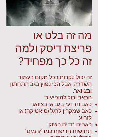
מה זה בלט או
פריצת דיסק ולמה
זה כל כך מפחיד?
זה יכול לקרות בכל מקום בעמוד
השדרה, אבל הכי נפוץ בגב התחתון
ובצוואר.
הכאב יכול להופיע כ:
כאב חד ועז בגב או בצוואר
כאב שמקרין לרגל (סיאטיקה) או
לזרוע
כאבים חדים בשוק
תחושות חריפות כמו "זרמים"