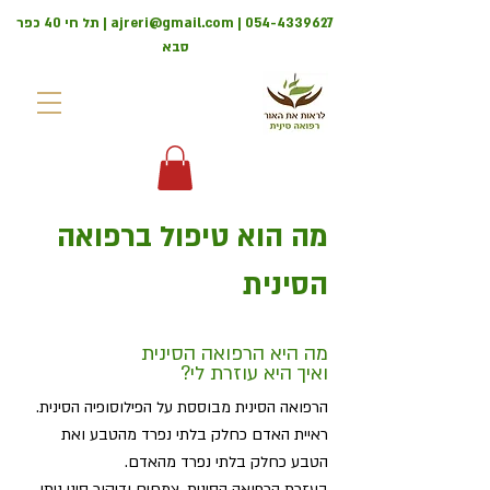
054-4339627
|
ajreri@gmail.com
| תל חי 40 כפר
סבא
מה הוא טיפול ברפואה
הסינית
מה היא הרפואה הסינית
ואיך היא עוזרת לי?
הרפואה הסינית מבוססת על הפילוסופיה הסינית.
ראיית האדם כחלק בלתי נפרד מהטבע ואת
הטבע כחלק בלתי נפרד מהאדם.
בעזרת הרפואה הסינית, צמחים ודיקור סיני ניתן